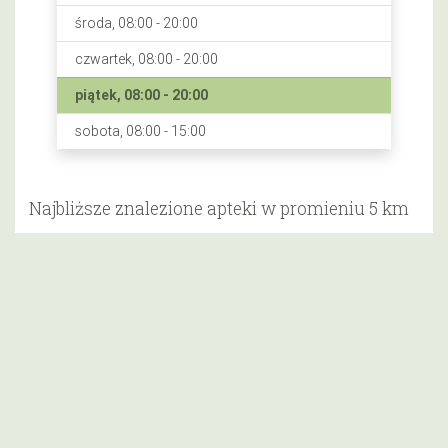
środa, 08:00 - 20:00
czwartek, 08:00 - 20:00
piątek, 08:00 - 20:00
sobota, 08:00 - 15:00
Najbliższe znalezione apteki w promieniu 5 km