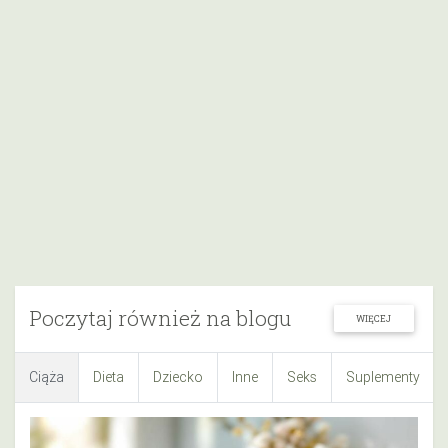
Poczytaj również na blogu
WIĘCEJ
Ciąża
Dieta
Dziecko
Inne
Seks
Suplementy