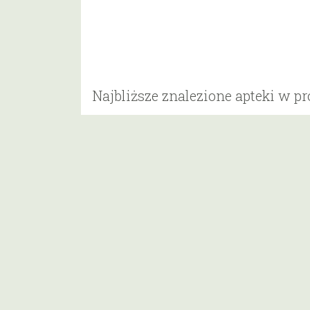
Najbliższe znalezione apteki w p