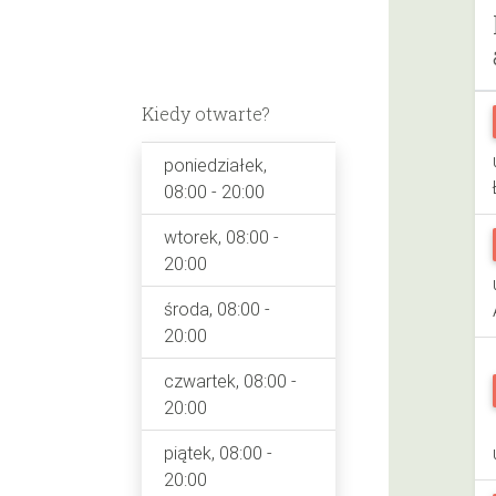
Kiedy otwarte?
poniedziałek,
08:00 - 20:00
wtorek, 08:00 -
20:00
środa, 08:00 -
20:00
czwartek, 08:00 -
20:00
piątek, 08:00 -
20:00