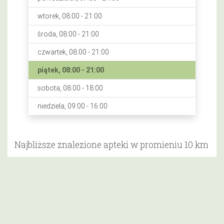
wtorek, 08:00 - 21:00
środa, 08:00 - 21:00
czwartek, 08:00 - 21:00
piątek, 08:00 - 21:00
sobota, 08:00 - 18:00
niedziela, 09:00 - 16:00
Najbliższe znalezione apteki w promieniu 10 km