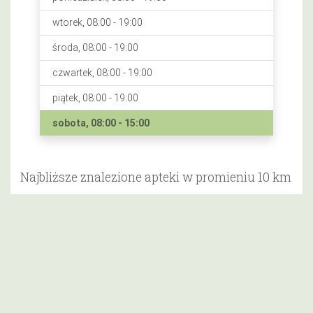
wtorek, 08:00 - 19:00
środa, 08:00 - 19:00
czwartek, 08:00 - 19:00
piątek, 08:00 - 19:00
sobota, 08:00 - 15:00
Najbliższe znalezione apteki w promieniu 10 km