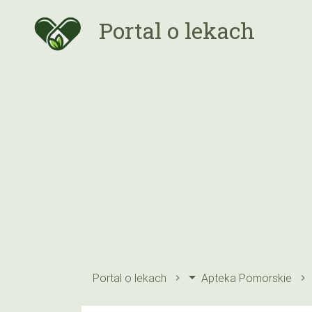
Portal o lekach
Portal o lekach
Apteka Pomorskie