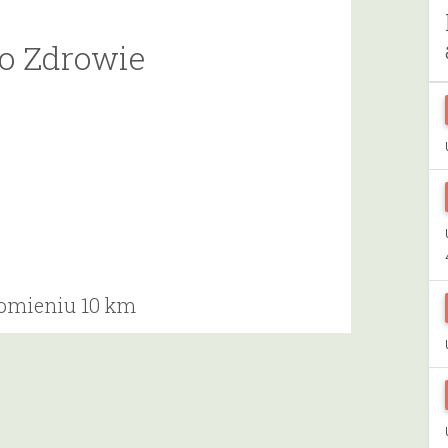
o Zdrowie
romieniu 10 km