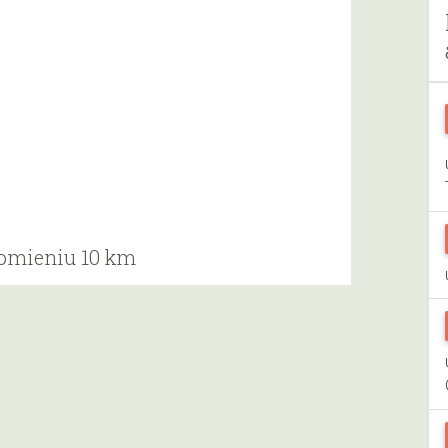
romieniu 10 km