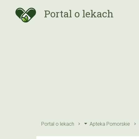
Portal o lekach
Portal o lekach
Apteka Pomorskie