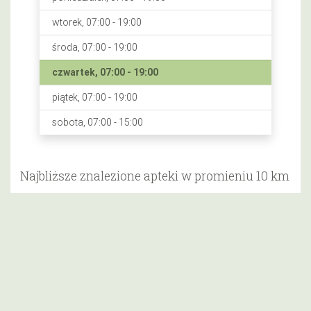
wtorek, 07:00 - 19:00
środa, 07:00 - 19:00
czwartek, 07:00 - 19:00
piątek, 07:00 - 19:00
sobota, 07:00 - 15:00
Najbliższe znalezione apteki w promieniu 10 km