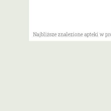
Najbliższe znalezione apteki w p