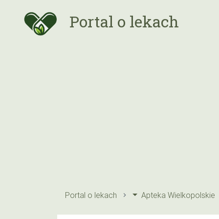
Portal o lekach
Portal o lekach
Apteka Wielkopolskie