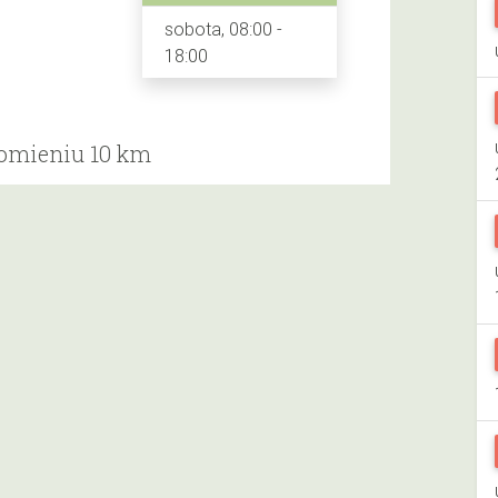
sobota, 08:00 -
18:00
romieniu 10 km