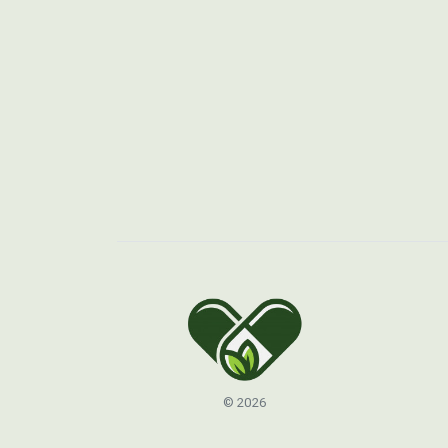
© 2026