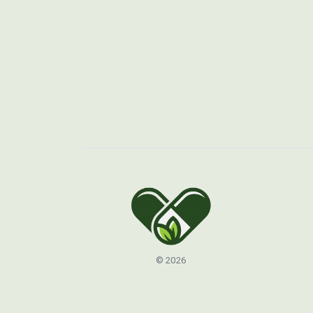
© 2026