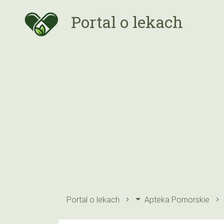
Portal o lekach
Portal o lekach
Apteka Pomorskie