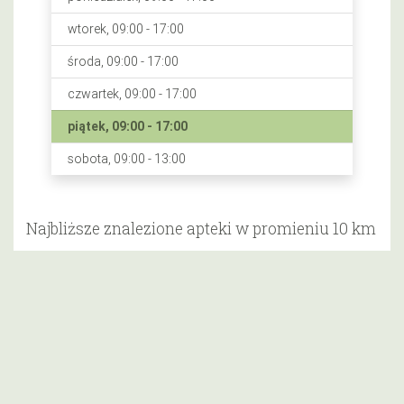
wtorek, 09:00 - 17:00
środa, 09:00 - 17:00
czwartek, 09:00 - 17:00
piątek, 09:00 - 17:00
sobota, 09:00 - 13:00
Najbliższe znalezione apteki w promieniu 10 km