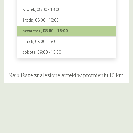
wtorek, 08:00 - 18:00
środa, 08:00 - 18:00
czwartek, 08:00 - 18:00
piątek, 08:00 - 18:00
sobota, 09:00 - 13:00
Najbliższe znalezione apteki w promieniu 10 km