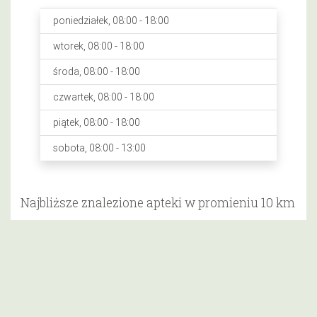
poniedziałek, 08:00 - 18:00
wtorek, 08:00 - 18:00
środa, 08:00 - 18:00
czwartek, 08:00 - 18:00
piątek, 08:00 - 18:00
sobota, 08:00 - 13:00
Najbliższe znalezione apteki w promieniu 10 km