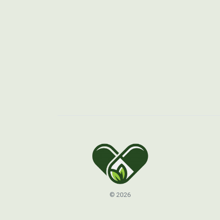
© 2026