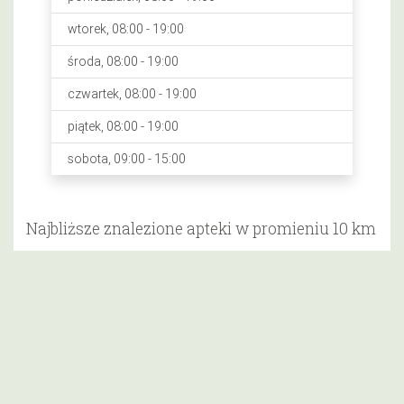
wtorek, 08:00 - 19:00
środa, 08:00 - 19:00
czwartek, 08:00 - 19:00
piątek, 08:00 - 19:00
sobota, 09:00 - 15:00
Najbliższe znalezione apteki w promieniu 10 km