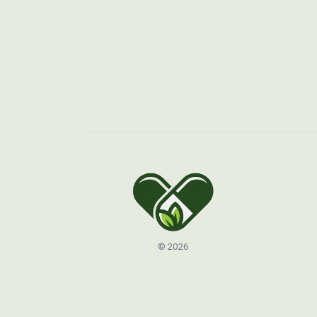
© 2026