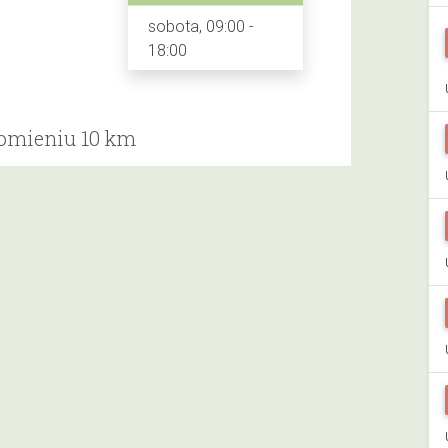
sobota, 09:00 -
18:00
romieniu 10 km