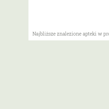
Najbliższe znalezione apteki w p