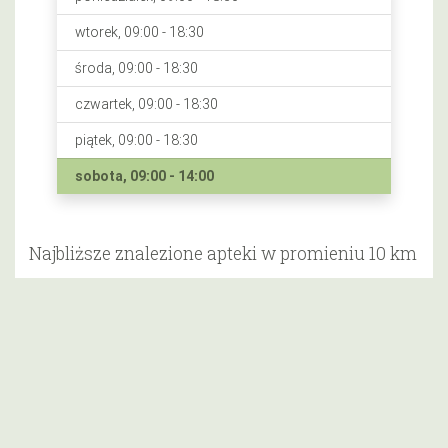
wtorek, 09:00 - 18:30
środa, 09:00 - 18:30
czwartek, 09:00 - 18:30
piątek, 09:00 - 18:30
sobota, 09:00 - 14:00
Najbliższe znalezione apteki w promieniu 10 km