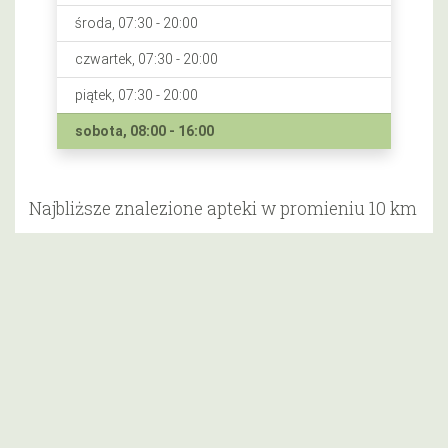
środa, 07:30 - 20:00
czwartek, 07:30 - 20:00
piątek, 07:30 - 20:00
sobota, 08:00 - 16:00
Najbliższe znalezione apteki w promieniu 10 km