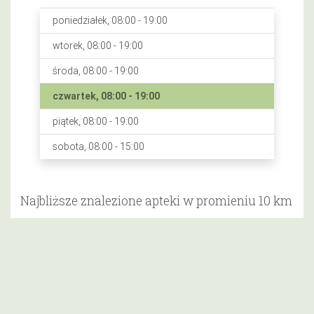
poniedziałek, 08:00 - 19:00
wtorek, 08:00 - 19:00
środa, 08:00 - 19:00
czwartek, 08:00 - 19:00
piątek, 08:00 - 19:00
sobota, 08:00 - 15:00
Najbliższe znalezione apteki w promieniu 10 km