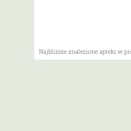
Najbliższe znalezione apteki w p