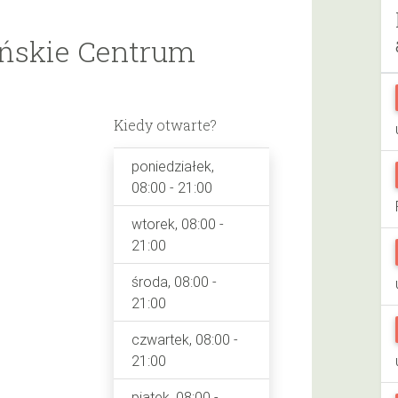
ińskie Centrum
Kiedy otwarte?
poniedziałek,
08:00 - 21:00
wtorek, 08:00 -
21:00
środa, 08:00 -
21:00
czwartek, 08:00 -
21:00
piątek, 08:00 -