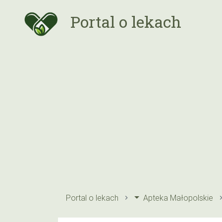
Portal o lekach
Portal o lekach
Apteka Małopolskie