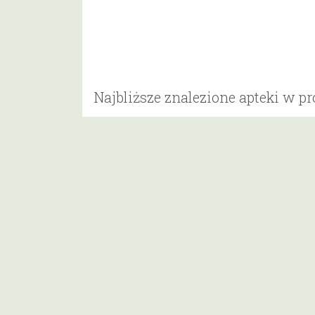
Najbliższe znalezione apteki w p