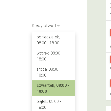
Kiedy otwarte?
poniedziałek,
08:00 - 18:00
wtorek, 08:00 -
18:00
środa, 08:00 -
18:00
czwartek, 08:00 -
18:00
piątek, 08:00 -
18:00