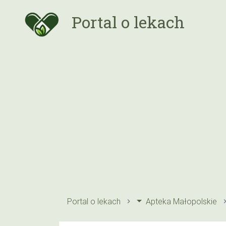
Portal o lekach
Portal o lekach
Apteka Małopolskie