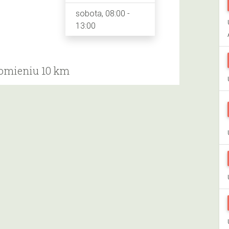
sobota, 08:00 -
13:00
romieniu 10 km