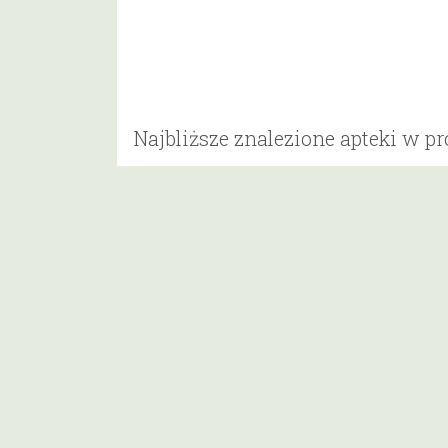
Najbliższe znalezione apteki w p