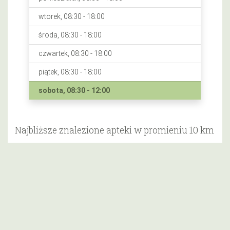
wtorek, 08:30 - 18:00
środa, 08:30 - 18:00
czwartek, 08:30 - 18:00
piątek, 08:30 - 18:00
sobota, 08:30 - 12:00
Najbliższe znalezione apteki w promieniu 10 km