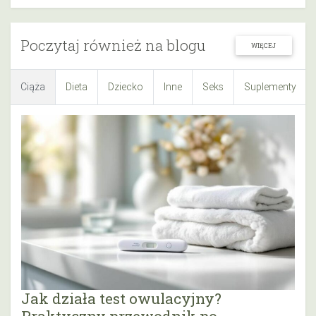
Poczytaj również na blogu
WIĘCEJ
Ciąża
Dieta
Dziecko
Inne
Seks
Suplementy
Jak działa test owulacyjny?