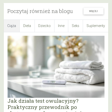
Poczytaj również na blogu
WIĘCEJ
Ciąża
Dieta
Dziecko
Inne
Seks
Suplementy
Jak działa test owulacyjny?
Praktyczny przewodnik po