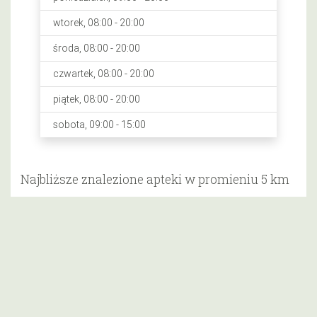
wtorek, 08:00 - 20:00
środa, 08:00 - 20:00
czwartek, 08:00 - 20:00
piątek, 08:00 - 20:00
sobota, 09:00 - 15:00
Najbliższe znalezione apteki w promieniu 5 km