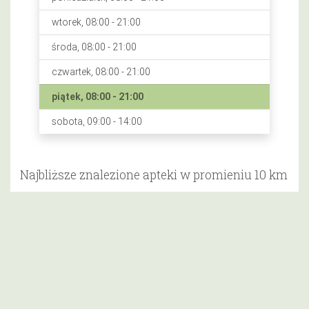
wtorek, 08:00 - 21:00
środa, 08:00 - 21:00
czwartek, 08:00 - 21:00
piątek, 08:00 - 21:00
sobota, 09:00 - 14:00
Najbliższe znalezione apteki w promieniu 10 km