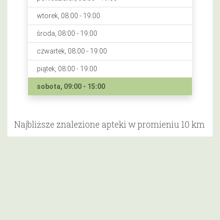
wtorek, 08:00 - 19:00
środa, 08:00 - 19:00
czwartek, 08:00 - 19:00
piątek, 08:00 - 19:00
sobota, 09:00 - 15:00
Najbliższe znalezione apteki w promieniu 10 km