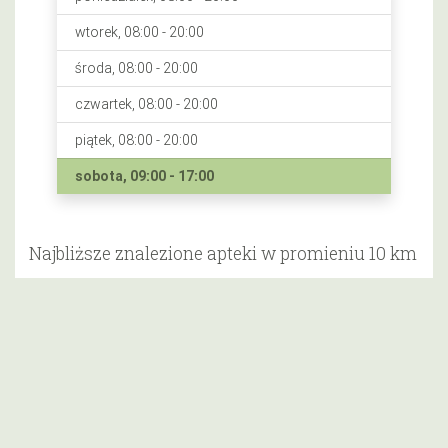
wtorek, 08:00 - 20:00
środa, 08:00 - 20:00
czwartek, 08:00 - 20:00
piątek, 08:00 - 20:00
sobota, 09:00 - 17:00
Najbliższe znalezione apteki w promieniu 10 km