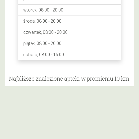
wtorek, 08:00 - 20:00
środa, 08:00 - 20:00
czwartek, 08:00 - 20:00
piątek, 08:00 - 20:00
sobota, 08:00 - 16:00
Najbliższe znalezione apteki w promieniu 10 km