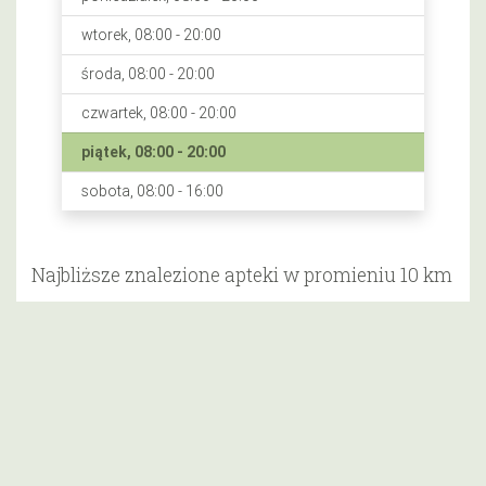
wtorek, 08:00 - 20:00
środa, 08:00 - 20:00
czwartek, 08:00 - 20:00
piątek, 08:00 - 20:00
sobota, 08:00 - 16:00
Najbliższe znalezione apteki w promieniu 10 km