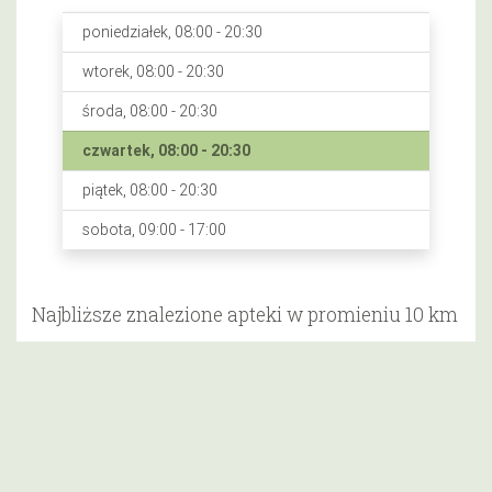
poniedziałek, 08:00 - 20:30
wtorek, 08:00 - 20:30
środa, 08:00 - 20:30
czwartek, 08:00 - 20:30
piątek, 08:00 - 20:30
sobota, 09:00 - 17:00
Najbliższe znalezione apteki w promieniu 10 km