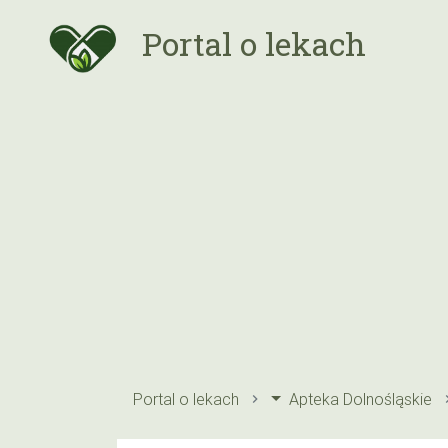
Portal o lekach
Portal o lekach
Apteka Dolnośląskie