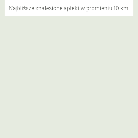
Najbliższe znalezione apteki w promieniu 10 km