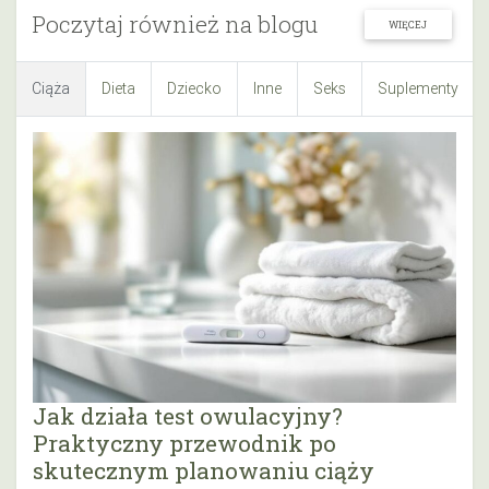
Poczytaj również na blogu
WIĘCEJ
Ciąża
Dieta
Dziecko
Inne
Seks
Suplementy
Jak działa test owulacyjny?
Praktyczny przewodnik po
skutecznym planowaniu ciąży