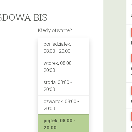
DOWA BIS
Kiedy otwarte?
poniedziałek,
08:00 - 20:00
wtorek, 08:00 -
20:00
środa, 08:00 -
20:00
czwartek, 08:00 -
20:00
piątek, 08:00 -
20:00