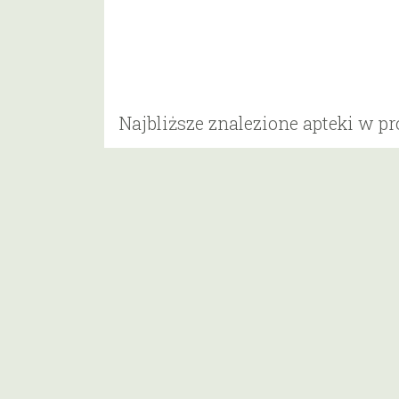
Najbliższe znalezione apteki w p