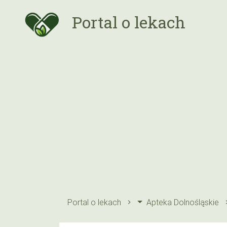
Portal o lekach
Portal o lekach
Apteka Dolnośląskie