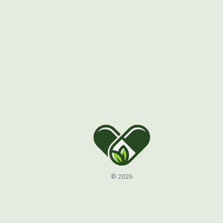
© 2026