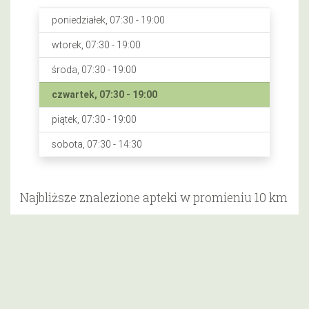
poniedziałek, 07:30 - 19:00
wtorek, 07:30 - 19:00
środa, 07:30 - 19:00
czwartek, 07:30 - 19:00
piątek, 07:30 - 19:00
sobota, 07:30 - 14:30
Najbliższe znalezione apteki w promieniu 10 km