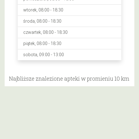
wtorek, 08:00 - 18:30
środa, 08:00 - 18:30
czwartek, 08:00 - 18:30
piątek, 08:00 - 18:30
sobota, 09:00 - 13:00
Najbliższe znalezione apteki w promieniu 10 km