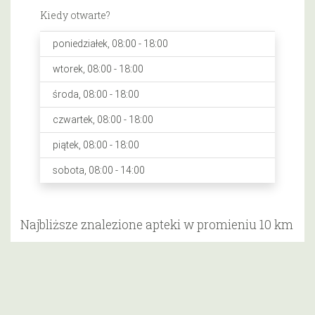
Kiedy otwarte?
poniedziałek, 08:00 - 18:00
wtorek, 08:00 - 18:00
środa, 08:00 - 18:00
czwartek, 08:00 - 18:00
piątek, 08:00 - 18:00
sobota, 08:00 - 14:00
Najbliższe znalezione apteki w promieniu 10 km