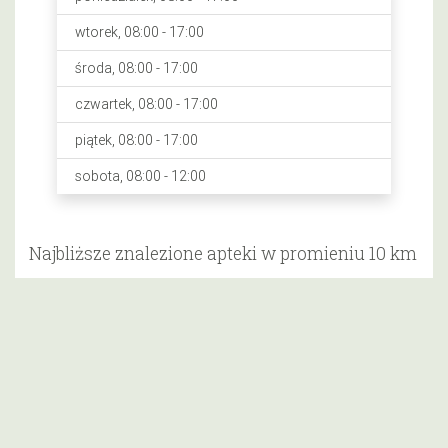
wtorek, 08:00 - 17:00
środa, 08:00 - 17:00
czwartek, 08:00 - 17:00
piątek, 08:00 - 17:00
sobota, 08:00 - 12:00
Najbliższe znalezione apteki w promieniu 10 km