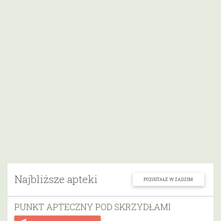
Najbliższe apteki
POZOSTAŁE W ZADZIM
PUNKT APTECZNY POD SKRZYDŁAMI