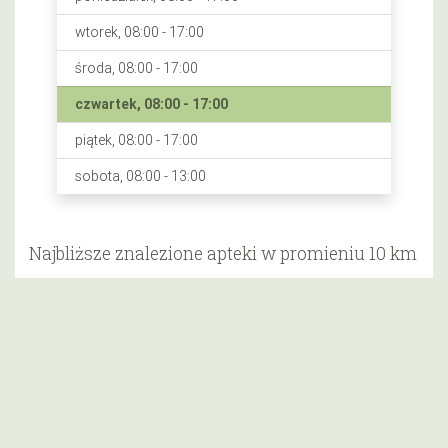
wtorek, 08:00 - 17:00
środa, 08:00 - 17:00
czwartek, 08:00 - 17:00
piątek, 08:00 - 17:00
sobota, 08:00 - 13:00
Najbliższe znalezione apteki w promieniu 10 km