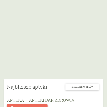
Najbliższe apteki
POZOSTAŁE W ZELÓW
APTEKA – APTEKI DAR ZDROWIA