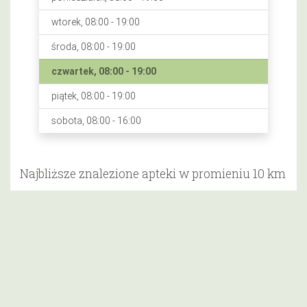
wtorek, 08:00 - 19:00
środa, 08:00 - 19:00
czwartek, 08:00 - 19:00
piątek, 08:00 - 19:00
sobota, 08:00 - 16:00
Najbliższe znalezione apteki w promieniu 10 km