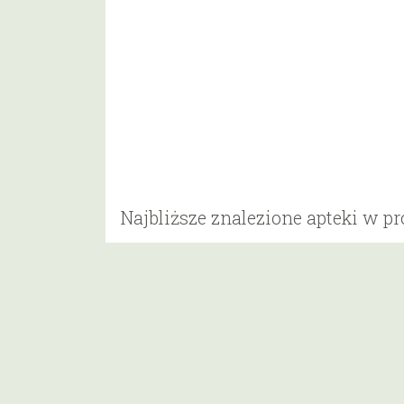
Najbliższe znalezione apteki w p