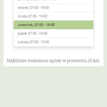
wtorek, 07:00 - 19:00
środa, 07:00 - 19:00
czwartek, 07:00 - 19:00
piątek, 07:00 - 19:00
sobota, 07:00 - 13:00
Najbliższe znalezione apteki w promieniu 10 km