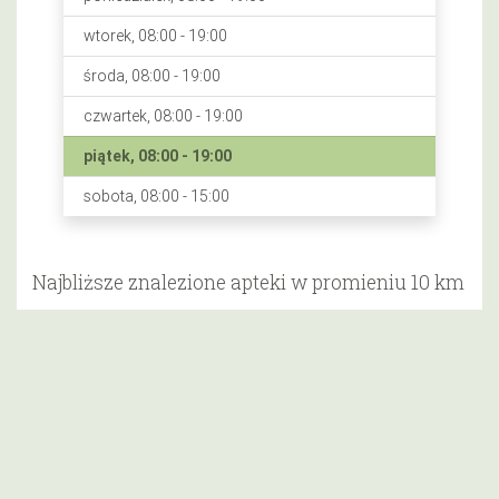
wtorek, 08:00 - 19:00
środa, 08:00 - 19:00
czwartek, 08:00 - 19:00
piątek, 08:00 - 19:00
sobota, 08:00 - 15:00
Najbliższe znalezione apteki w promieniu 10 km