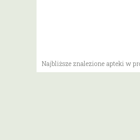
Najbliższe znalezione apteki w p