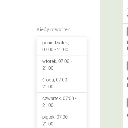
Kiedy otwarte?
poniedziałek,
07:00 - 21:00
wtorek, 07:00 -
21:00
środa, 07:00 -
21:00
czwartek, 07:00 -
21:00
piątek, 07:00 -
21:00