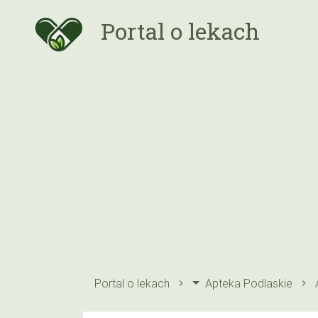
Portal o lekach
Portal o lekach
Apteka Podlaskie