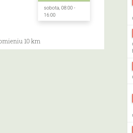
sobota, 08:00 -
16:00
romieniu 10 km