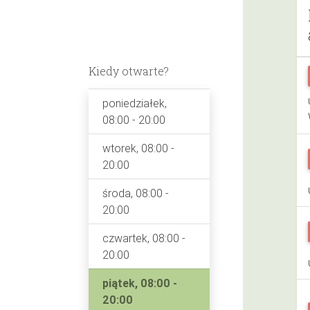
Kiedy otwarte?
poniedziałek,
08:00 - 20:00
wtorek, 08:00 -
20:00
środa, 08:00 -
20:00
czwartek, 08:00 -
20:00
piątek, 08:00 -
20:00