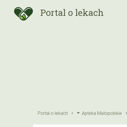
Portal o lekach
Portal o lekach
Apteka Małopolskie