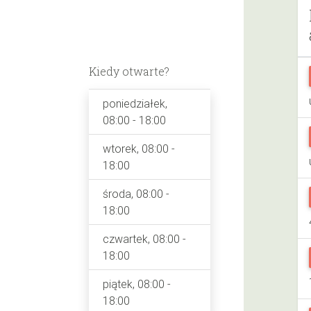
Kiedy otwarte?
poniedziałek,
08:00 - 18:00
wtorek, 08:00 -
18:00
środa, 08:00 -
18:00
czwartek, 08:00 -
18:00
piątek, 08:00 -
18:00