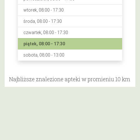
wtorek, 08:00 - 17:30
środa, 08:00 - 17:30
czwartek, 08:00 - 17:30
piątek, 08:00 - 17:30
sobota, 08:00 - 13:00
Najbliższe znalezione apteki w promieniu 10 km