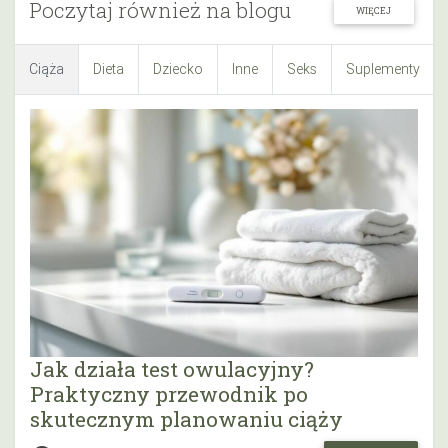
Poczytaj również na blogu
WIĘCEJ
Ciąża
Dieta
Dziecko
Inne
Seks
Suplementy
Jak działa test owulacyjny?
Praktyczny przewodnik po
skutecznym planowaniu ciąży