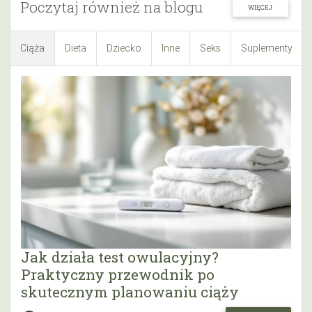
Poczytaj również na blogu
WIĘCEJ
Ciąża
Dieta
Dziecko
Inne
Seks
Suplementy
Jak działa test owulacyjny?
Praktyczny przewodnik po
skutecznym planowaniu ciąży