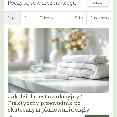
Poczytaj również na blogu
WIĘCEJ
Ciąża
Dieta
Dziecko
Inne
Seks
Suplementy
Jak działa test owulacyjny?
Praktyczny przewodnik po
skutecznym planowaniu ciąży